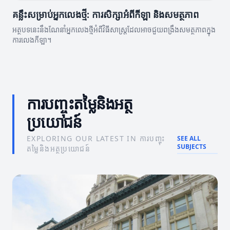
គន្លឹះសម្រាប់អ្នកលេងថ្មី: ការសិក្សាអំពីកីឡា និងសមត្ថភាព
អត្ថបទនេះនឹងណែនាំអ្នកលេងថ្មីអំពីវិធីសាស្ត្រដែលអាចជួយពង្រឹងសមត្ថភាពក្នុង
ការលេងកីឡា។
ការបញ្ចុះតម្លៃនិងអត្ថ
ប្រយោជន៍
EXPLORING OUR LATEST IN ការបញ្ចុះ
SEE ALL
SUBJECTS
តម្លៃនិងអត្ថប្រយោជន៍