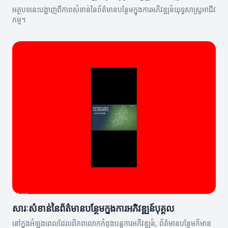
អត្ថបទនេះបង្ហាញពីភាពសំខាន់នៃព័ត៌មានបន្ថែមក្នុងការអភិវឌ្ឍន៍យុទ្ធសាស្ត្រអាជីវ
កម្ម។
សារៈសំខាន់នៃព័ត៌មានបន្ថែមក្នុងការអភិវឌ្ឍន៍បុគ្គល
នៅក្នុងអំឡុងពេលដែលពិភពលោកកំពុងបន្តការអភិវឌ្ឍន៍, ព័ត៌មានបន្ថែមក៏មាន