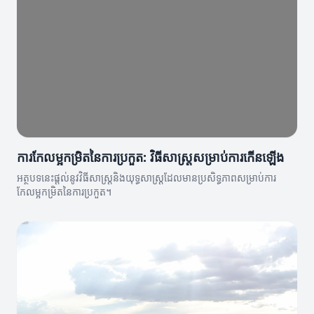
ការកែលម្អកម្រិតនៃការប្រកួត: វិធីសាស្ត្រសម្រាប់ការកើនឡើង
អត្ថបទនេះផ្តល់នូវវិធីសាស្ត្រនិងយុទ្ធសាស្ត្រដែលមានប្រសិទ្ធភាពសម្រាប់ការ
កែលម្អកម្រិតនៃការប្រកួត។