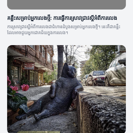
គន្លឹះសម្រាប់អ្នកលេងថ្មី: ការធ្វើការស្រាវជ្រាវស្តីអំពីការលេង
ការស្រាវជ្រាវស្តីអំពីការលេងជាជំហានដំបូងសម្រាប់អ្នកលេងថ្មី។ នេះគឺជាគន្លឹះ
ដែលអាចជួយអ្នកជោគជ័យក្នុងការលេង។