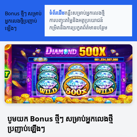
Bonus ថ្មីៗ សម្រាប់
ទំព័រដើម
គន្លឹះសម្រាប់អ្នកលេងថ្មី
អ្នកលេងថ្មីប្រញាប់
ការបញ្ចុះតម្លៃនិងអត្ថប្រយោជន៍
ឡើងៗ
កម្រិតនិងការប្រកួត
ព័ត៌មានបន្ថែម
បូមយក Bonus ថ្មីៗ សម្រាប់អ្នកលេងថ្មី
ប្រញាប់ឡើងៗ