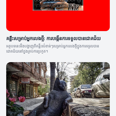
គន្លឹះសម្រាប់អ្នកលេងថ្មី: ការបង្កើនការទទួលបានជោគជ័យ
អត្ថបទនេះនឹងបង្ហាញពីគន្លឹះសំខាន់ៗសម្រាប់អ្នកលេងថ្មីក្នុងការទទួលបាន
ជោគជ័យនៅក្នុងគ្រប់ការប្រកួត។