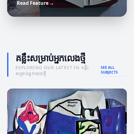
→
Read Feature
ការបញ្ចុះតម្លៃនិងអត្ថប្រយោជន៍
កម្រិតនិងការប្រកួត
អត្ថប្រយោជន៍នៃយុទ្ធសាស្ត្រការបញ្ចុះតម្លៃ
យុទ្ធសាស្ត្រសម្រាប់កម្រិតនិងការប្រកួត
គន្លឹះសម្រាប់អ្នកលេងថ្មី
EXPLORING OUR LATEST IN គន្លឹះ
SEE ALL
SUBJECTS
សម្រាប់អ្នកលេងថ្មី