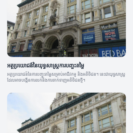
អត្ថប្រយោជន៍នៃយុទ្ធសាស្ត្រការបញ្ចុះតម្លៃ
អត្ថប្រយោជន៍នៃការបញ្ចុះតម្លៃសម្រាប់អាជីវកម្ម និងអតិថិជន។ នេះជាយុទ្ធសាស្ត្រ
ដែលអាចបង្កើនការលក់និងការទាក់ទាញអតិថិជនថ្មី។