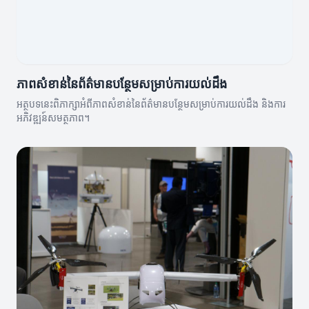
ភាពសំខាន់នៃព័ត៌មានបន្ថែមសម្រាប់ការយល់ដឹង
អត្ថបទនេះពិភាក្សាអំពីភាពសំខាន់នៃព័ត៌មានបន្ថែមសម្រាប់ការយល់ដឹង និងការ
អភិវឌ្ឍន៍សមត្ថភាព។