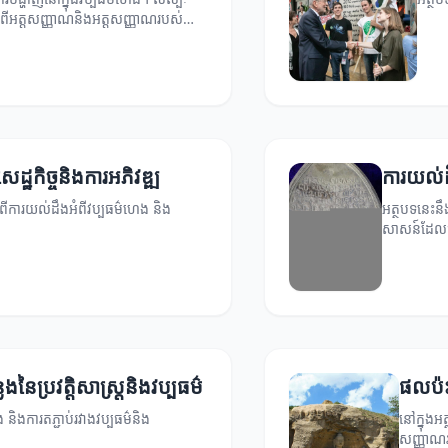
ង្ហាញពីអត្តសញ្ញាណនិងអត្តសញ្ញាណរបស់
ដ្ឋកិច្ចនិងការអភិវឌ្ឍ
ការយល់ដឹ
ពីការយល់ដឹងអំពីវប្បធម៌ហេង និង
អត្ថបទនេះនឹ
សាសន៍ដែលបា
នៃប្រវត្តិសាស្ត្រនិងវប្បធម៌
ផលប៉ះ
ិងការតភ្ជាប់រវាងវប្បធម៌និង
នៅក្នុងអ
សញ្ញាណរ