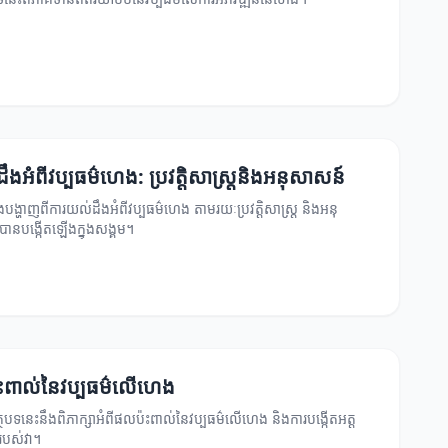
ងអំពីវប្បធម៌ហេង: ប្រវត្តិសាស្ត្រនិងអនុសាសន៍
ងបង្ហាញពីការយល់ដឹងអំពីវប្បធម៌ហេង តាមរយៈប្រវត្តិសាស្ត្រ និងអនុ
នបង្កើតឡើងក្នុងសង្គម។
ពាល់នៃវប្បធម៌លើហេង
ត្ថបទនេះនឹងពិភាក្សាអំពីផលប៉ះពាល់នៃវប្បធម៌លើហេង និងការបង្កើតអត្ត
បស់វា។