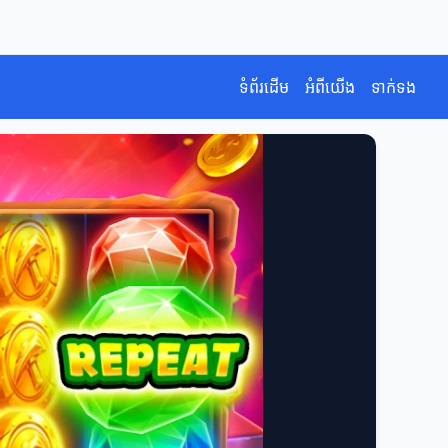
ទំព័រដើម
អំពីយើង
ទាក់ទង