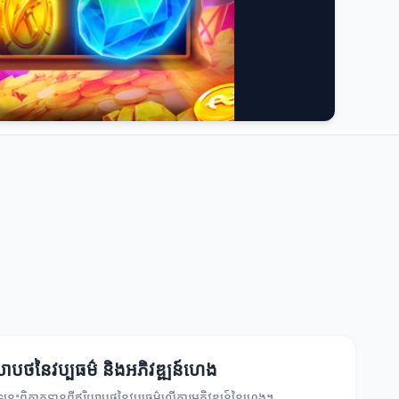
យាបថនៃវប្បធម៌ និងអភិវឌ្ឍន៍ហេង
ទនេះពិភាគទានពីឥរិយាបថនៃវប្បធម៌លើការអភិវឌ្ឍន៍នៃហេង។